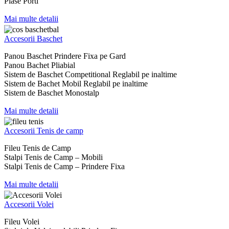
Plase Porti
Mai multe detalii
Accesorii Baschet
Panou Baschet Prindere Fixa pe Gard
Panou Bachet Pliabial
Sistem de Baschet Competitional Reglabil pe inaltime
Sistem de Bachet Mobil Reglabil pe inaltime
Sistem de Baschet Monostalp
Mai multe detalii
Accesorii Tenis de camp
Fileu Tenis de Camp
Stalpi Tenis de Camp – Mobili
Stalpi Tenis de Camp – Prindere Fixa
Mai multe detalii
Accesorii Volei
Fileu Volei