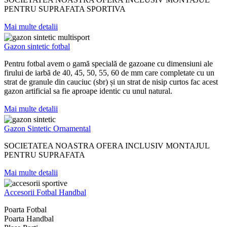
PENTRU SUPRAFATA SPORTIVA
Mai multe detalii
Gazon sintetic fotbal
Pentru fotbal avem o gamă specială de gazoane cu dimensiuni ale
firului de iarbă de 40, 45, 50, 55, 60 de mm care completate cu un
strat de granule din cauciuc (sbr) și un strat de nisip curtos fac acest
gazon artificial sa fie aproape identic cu unul natural.
Mai multe detalii
Gazon Sintetic Ornamental​
SOCIETATEA NOASTRA OFERA INCLUSIV MONTAJUL
PENTRU SUPRAFATA
Mai multe detalii
Accesorii Fotbal Handbal
Poarta Fotbal
Poarta Handbal