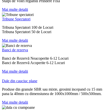
Stalpi de Volei reglabili Prindere Fixa
Mai multe detalii
Tribune Spectatori
Tribuna Spectatori 100 de Locuri
Tribuna Spectatori 50 de Locuri
Mai multe detalii
Banci de rezerva
Banci de Rezervă Neacoperite 6-12 Locuri
Banci de Rezervă Acoperite 6-12 Locuri
Mai multe detalii
Dale din cauciuc plane​
Produse din granule SBR sau mixte, grosimi incepand cu 15 mm
pana la 40mm cu dimensiunea de 1000x1000mm / 500x500mm.
Mai multe detalii