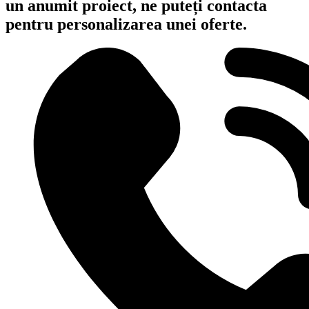
un anumit proiect, ne puteți contacta
pentru personalizarea unei oferte.