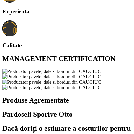
Experienta
Calitate
MANAGEMENT CERTIFICATION
Produse Agrementate
Pardoseli Sporive Otto
Dacă doriți o estimare a costurilor pentru