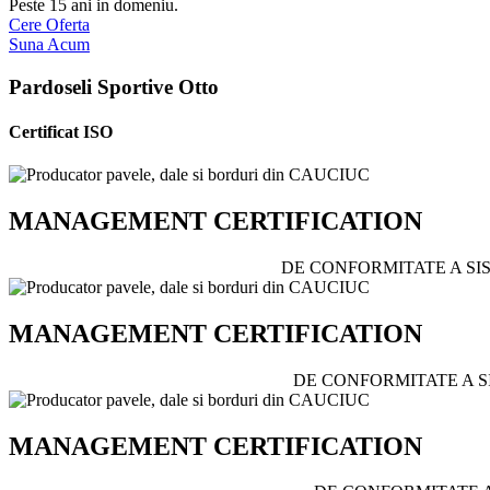
Peste 15 ani in domeniu.
Cere Oferta
Suna Acum
Pardoseli Sportive Otto
Certificat ISO
MANAGEMENT CERTIFICATION
DE CONFORMITATE A SIS
MANAGEMENT CERTIFICATION
DE CONFORMITATE A S
MANAGEMENT CERTIFICATION