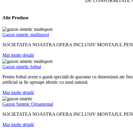
DE CONFORMITATE A
Alte Produse
Gazon sintetic multisport​
SOCIETATEA NOASTRA OFERA INCLUSIV MONTAJUL PEN
Mai multe detalii
Gazon sintetic fotbal
Pentru fotbal avem o gamă specială de gazoane cu dimensiuni ale firulu
artificial sa fie aproape identic cu unul natural.
Mai multe detalii
Gazon Sintetic Ornamental​
SOCIETATEA NOASTRA OFERA INCLUSIV MONTAJUL PE
Mai multe detalii