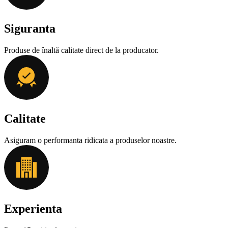
Siguranta
Produse de înaltă calitate direct de la producator.
Calitate
Asiguram o performanta ridicata a produselor noastre.
Experienta