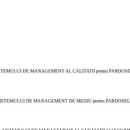
TEMULUI DE MANAGEMENT AL CALITATII pentru PARDOSEL
ISTEMULUI DE MANAGEMENT DE MEDIU pentru PARDOSELI 