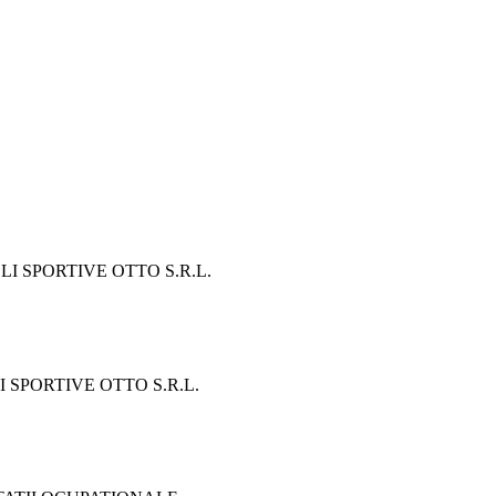
I SPORTIVE OTTO S.R.L.
SPORTIVE OTTO S.R.L.